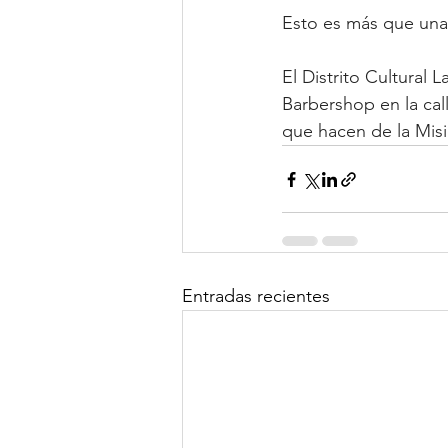
Esto es más que una 
El Distrito Cultural L
Barbershop en la call
que hacen de la Misi
Entradas recientes