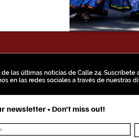
 de las últimas noticias de Calle 24. Suscríbete a
os en las redes sociales a través de nuestras di
r newsletter • Don’t miss out!