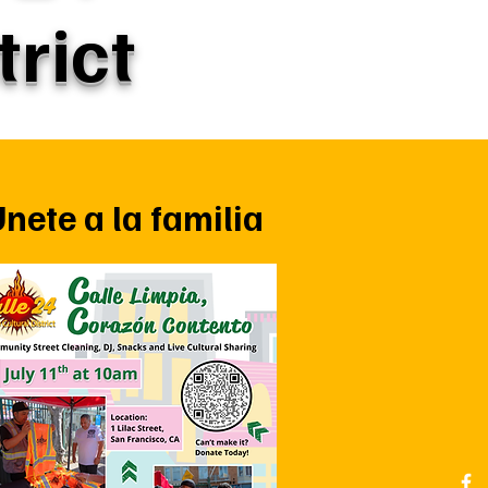
trict
nete a la familia