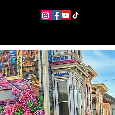
Eventos
Recursos alternos
Contacto
Boletín