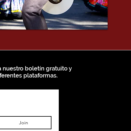
 nuestro boletín gratuito y
ferentes plataformas.
Join