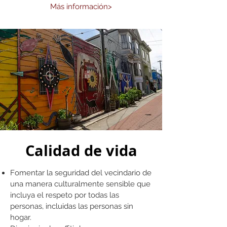
Más información>
Calidad de vida
Fomentar la seguridad del vecindario de
una manera culturalmente sensible que
incluya el respeto por todas las
personas, incluidas las personas sin
hogar.