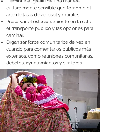
Disminuir el graffiti de una manera
culturalmente sensible que fomente el
arte de latas de aerosol y murales.
Preservar el estacionamiento en la calle,
el transporte público y las opciones para
caminar.
Organizar foros comunitarios de vez en
cuando para comentarios públicos más
extensos, como reuniones comunitarias,
debates, ayuntamientos y similares.