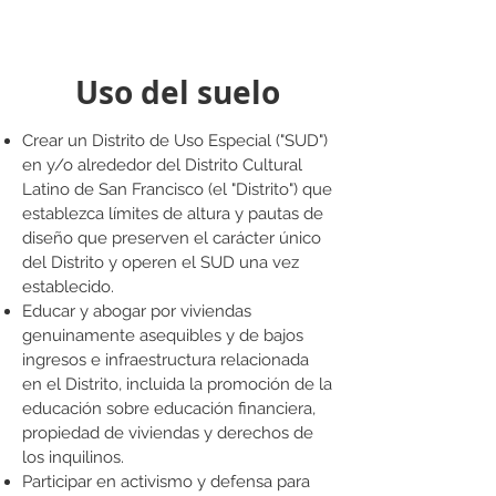
Uso del suelo
Crear un Distrito de Uso Especial ("SUD")
en y/o alrededor del Distrito Cultural
Latino de San Francisco (el "Distrito") que
establezca límites de altura y pautas de
diseño que preserven el carácter único
del Distrito y operen el SUD una vez
establecido.
Educar y abogar por viviendas
genuinamente asequibles y de bajos
ingresos e infraestructura relacionada
en el Distrito, incluida la promoción de la
educación sobre educación financiera,
propiedad de viviendas y derechos de
los inquilinos.
Participar en activismo y defensa para