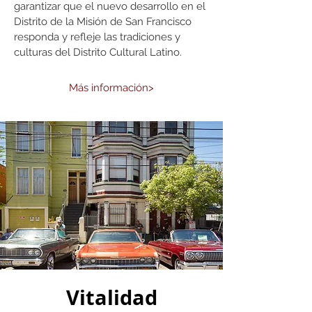
garantizar que el nuevo desarrollo en el
Distrito de la Misión de San Francisco
responda y refleje las tradiciones y
culturas del Distrito Cultural Latino.
Más información>
Vitalidad