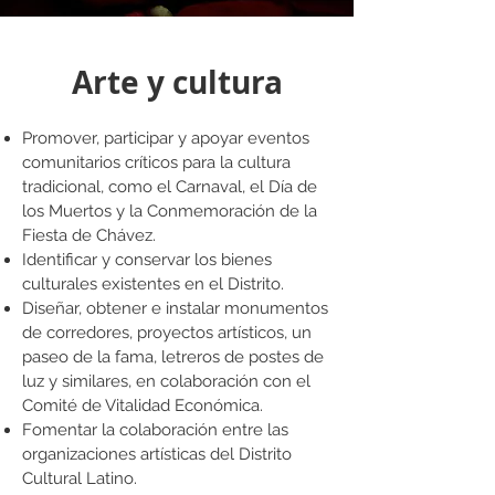
Arte y cultura
Promover, participar y apoyar eventos
comunitarios críticos para la cultura
tradicional, como el Carnaval, el Día de
los Muertos y la Conmemoración de la
Fiesta de Chávez.
Identificar y conservar los bienes
culturales existentes en el Distrito.
Diseñar, obtener e instalar monumentos
de corredores, proyectos artísticos, un
paseo de la fama, letreros de postes de
luz y similares, en colaboración con el
Comité de Vitalidad Económica.
Fomentar la colaboración entre las
organizaciones artísticas del Distrito
Cultural Latino.