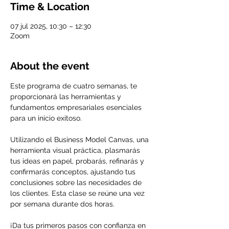
Time & Location
07 jul 2025, 10:30 – 12:30
Zoom
About the event
Este programa de cuatro semanas, te 
proporcionará las herramientas y 
fundamentos empresariales esenciales 
para un inicio exitoso.
Utilizando el Business Model Canvas, una 
herramienta visual práctica, plasmarás 
tus ideas en papel, probarás, refinarás y 
confirmarás conceptos, ajustando tus 
conclusiones sobre las necesidades de 
los clientes. Esta clase se reúne una vez 
por semana durante dos horas.
¡Da tus primeros pasos con confianza en 