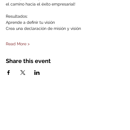
el camino hacia el éxito empresarial!
Resultados:
Aprende a definir tu visión
Crea una declaración de misión y visión
Read More >
Share this event