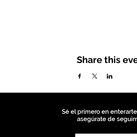
Share this ev
Sé el primero en enterarte
asegúrate de seguirn