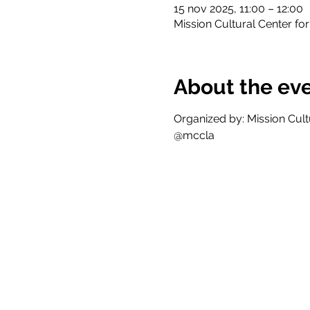
15 nov 2025, 11:00 – 12:00
Mission Cultural Center for
About the ev
Organized by: Mission Cultu
@mccla