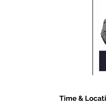
Time & Locat