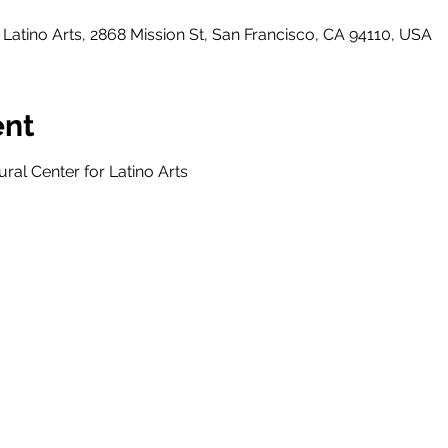
 Latino Arts, 2868 Mission St, San Francisco, CA 94110, USA
ent
ral Center for Latino Arts