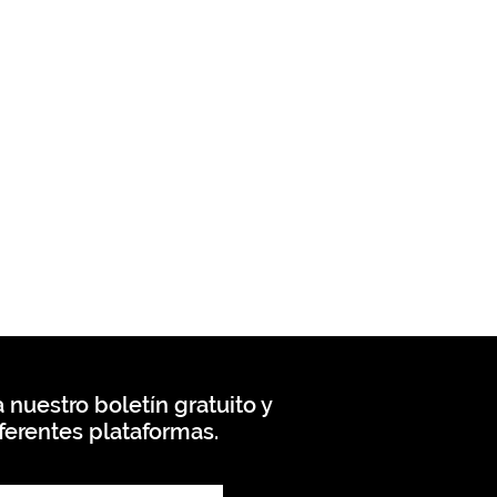
 nuestro boletín gratuito y
ferentes plataformas.