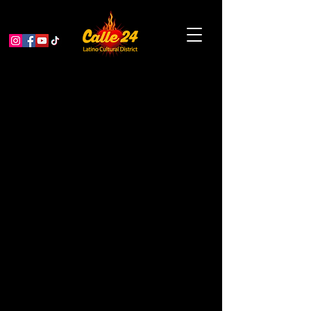
Marcha de Paz