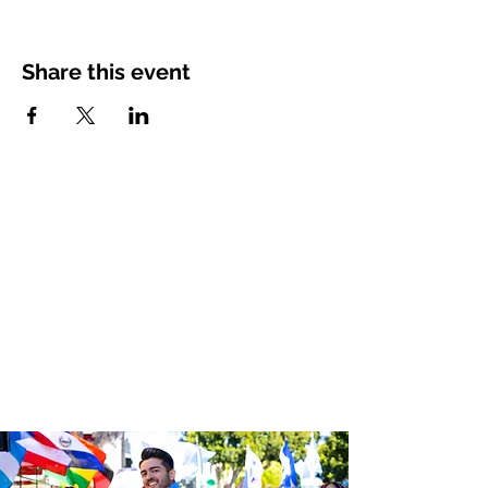
Share this event