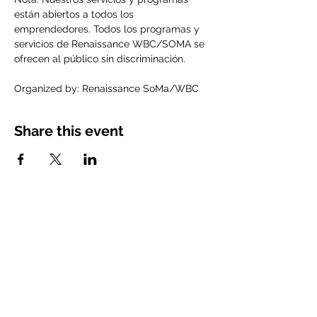
están abiertos a todos los 
emprendedores. Todos los programas y 
servicios de Renaissance WBC/SOMA se 
ofrecen al público sin discriminación.
Organized by: Renaissance SoMa/WBC
Share this event