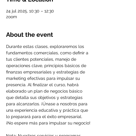
24 jul 2025, 10:30 – 12:30
zoom
About the event
Durante estas clases, exploraremos los 
fundamentos comerciales, como definir a 
tus clientes potenciales, manejo de 
operaciones clave, principios básicos de 
finanzas empresariales y estrategias de 
marketing efectivas para impulsar su 
presencia. Al finalizar el curso, habrá 
elaborado un plan de negocios básico 
que detalla sus objetivos y estrategias 
para alcanzarlos. ¡Únase a nosotros para 
una experiencia educativa y práctica que 
lo preparará para el éxito empresarial. 
¡No espere más para impulsar su negocio!
Nota: Nuestros servicios y programas 