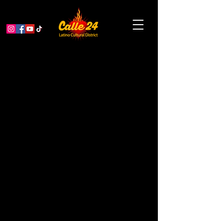
Prácticas de