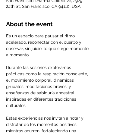
San Francisco Dharma Collective, 2929
24th St, San Francisco, CA 94110, USA
About the event
Es un espacio para pausar el ritmo 
acelerado, reconectar con el cuerpo y 
observar, sin juicio, lo que surge momento 
a momento.
Durante las sesiones exploramos 
prácticas como la respiración consciente, 
el movimiento corporal, dinámicas 
grupales, meditaciones breves, y 
enseñanzas de sabiduría ancestral 
inspiradas en diferentes tradiciones 
culturales.
Estas experiencias nos invitan a notar y 
disfrutar de los momentos positivos 
mientras ocurren, fortaleciendo una 