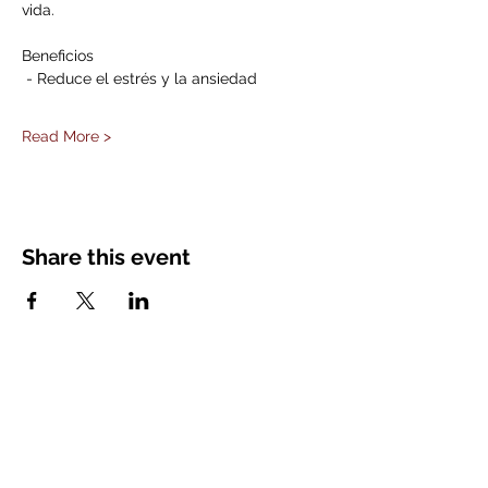
vida.
Beneficios
 - Reduce el estrés y la ansiedad
Read More >
Share this event