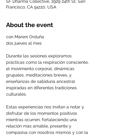
SF Dharma Collective, 2929 24th St, San
Francisco, CA 94110, USA
About the event
con Mareni Orduña
dos jueves al mes
Durante las sesiones exploramos 
prácticas como la respiración consciente, 
el movimiento corporal, dinámicas 
grupales, meditaciones breves, y 
enseñanzas de sabiduría ancestral 
inspiradas en diferentes tradiciones 
culturales.
Estas experiencias nos invitan a notar y 
disfrutar de los momentos positivos 
mientras ocurren, fortaleciendo una 
relación más amable, presente y 
compasiva con nosotros mismos y con la 