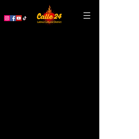
Prácticas de