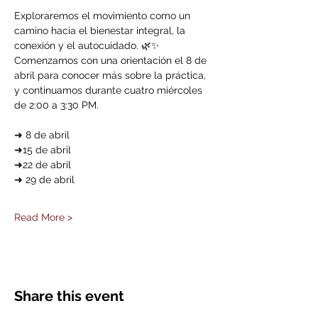
Exploraremos el movimiento como un 
camino hacia el bienestar integral, la 
conexión y el autocuidado. 🌿✨
Comenzamos con una orientación el 8 de 
abril para conocer más sobre la práctica, 
y continuamos durante cuatro miércoles 
de 2:00 a 3:30 PM.
➜ 8 de abril
➜15 de abril
➜22 de abril
➜ 29 de abril
Read More >
Share this event