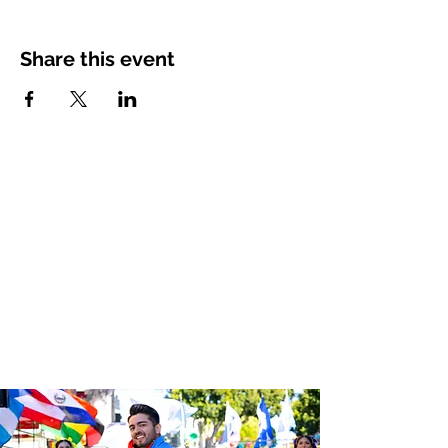
Share this event