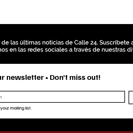
 de las últimas noticias de Calle 24. Suscríbete a
os en las redes sociales a través de nuestras di
r newsletter • Don’t miss out!
your mailing list.