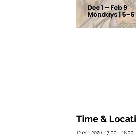
Time & Locat
12 ene 2026, 17:00 – 18:00