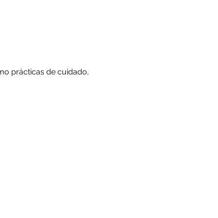
mo prácticas de cuidado, 