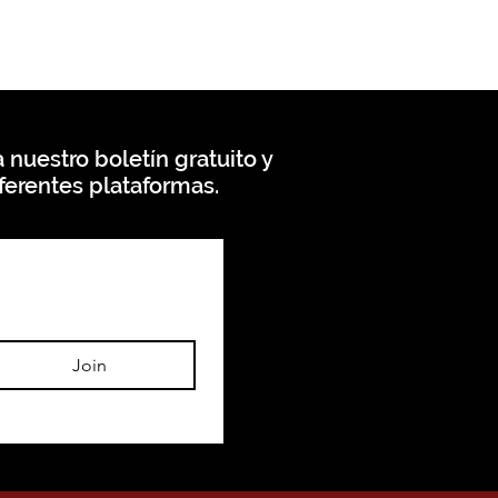
 nuestro boletín gratuito y
ferentes plataformas.
Join