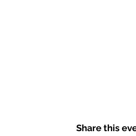
Share this ev