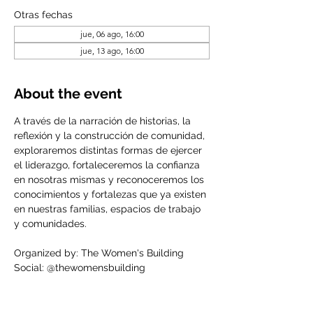
Otras fechas
jue, 06 ago, 16:00
jue, 13 ago, 16:00
About the event
A través de la narración de historias, la 
reflexión y la construcción de comunidad, 
exploraremos distintas formas de ejercer 
el liderazgo, fortaleceremos la confianza 
en nosotras mismas y reconoceremos los 
conocimientos y fortalezas que ya existen 
en nuestras familias, espacios de trabajo 
y comunidades.
Organized by: The Women's Building
Social: @thewomensbuilding