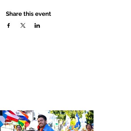
Share this event