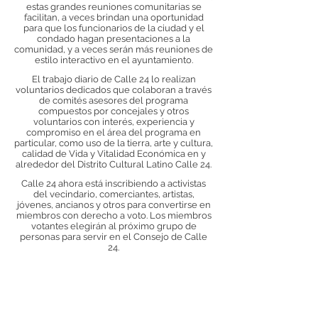
estas grandes reuniones comunitarias se
facilitan, a veces brindan una oportunidad
para que los funcionarios de la ciudad y el
condado hagan presentaciones a la
comunidad, y a veces serán más reuniones de
estilo interactivo en el ayuntamiento.
El trabajo diario de Calle 24 lo realizan
voluntarios dedicados que colaboran a través
de comités asesores del programa
compuestos por concejales y otros
voluntarios con interés, experiencia y
compromiso en el área del programa en
particular, como uso de la tierra, arte y cultura,
calidad de Vida y Vitalidad Económica en y
alrededor del Distrito Cultural Latino Calle 24.
Calle 24 ahora está inscribiendo a activistas
del vecindario, comerciantes, artistas,
jóvenes, ancianos y otros para convertirse en
miembros con derecho a voto. Los miembros
votantes elegirán al próximo grupo de
personas para servir en el Consejo de Calle
24.