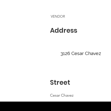
VENDOR
Address
3126 Cesar Chavez
Street
Cesar Chavez