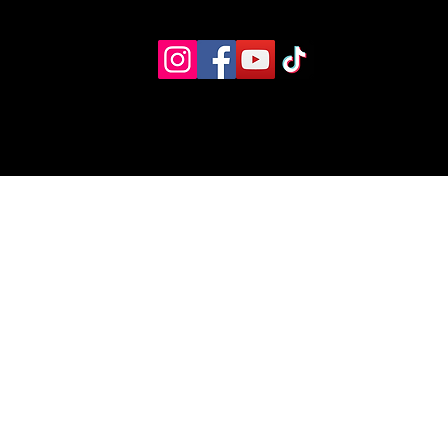
Eventos
Recursos alternos
Contacto
Boletín