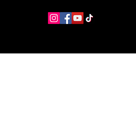
Eventos
Recursos alternos
Contacto
Boletín