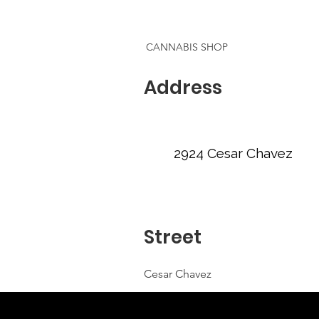
CANNABIS SHOP
Address
2924 Cesar Chavez
Street
Cesar Chavez