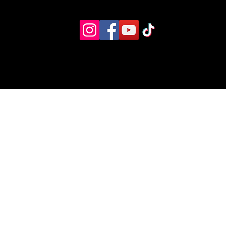
Eventos
Recursos alternos
Contacto
Boletín