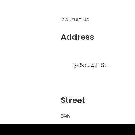
CONSULTING
Address
3260 24th St
Street
24th