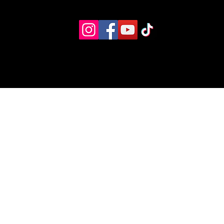
Eventos
Recursos alternos
Contacto
Boletín