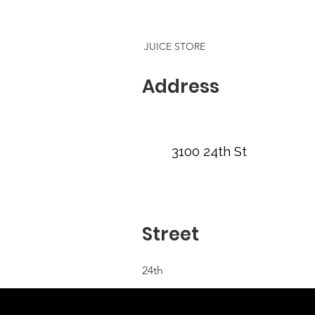
JUICE STORE
Address
3100 24th St
Street
24th