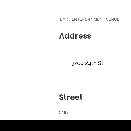
BAR / ENTERTAINMENT VENUE
Address
3200 24th St
Street
24th