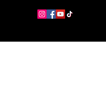
Eventos
Recursos alternos
Contacto
Boletín