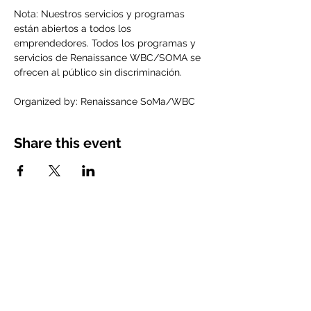
Nota: Nuestros servicios y programas 
están abiertos a todos los 
emprendedores. Todos los programas y 
servicios de Renaissance WBC/SOMA se 
ofrecen al público sin discriminación.
Organized by: Renaissance SoMa/WBC
Share this event