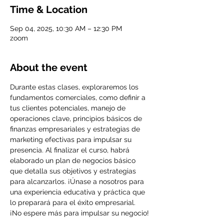
Time & Location
Sep 04, 2025, 10:30 AM – 12:30 PM
zoom
About the event
Durante estas clases, exploraremos los 
fundamentos comerciales, como definir a 
tus clientes potenciales, manejo de 
operaciones clave, principios básicos de 
finanzas empresariales y estrategias de 
marketing efectivas para impulsar su 
presencia. Al finalizar el curso, habrá 
elaborado un plan de negocios básico 
que detalla sus objetivos y estrategias 
para alcanzarlos. ¡Únase a nosotros para 
una experiencia educativa y práctica que 
lo preparará para el éxito empresarial. 
¡No espere más para impulsar su negocio!